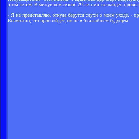
этим летом. В минувшем сезоне 29-летний голландец провел в
- Я не представляю, откуда берутся слухи о моем уходе, - п
Возможно, это произойдет, но не в ближайшем будущем.